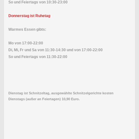
So und Feiertags von 10:30-23:00
Donnerstag ist Ruhetag
Warmes Essen gibts:
Mo von 17:00-22:00
Di, Mi, Fr und Sa von
11:30-14:30 und von 17:00-22:00
So und Feiertags von 11:30-22:00
Dienstag ist Schnitzeltag, ausgewählte Schnitzelgerichte kosten
Dienstags (außer an Feiertagen) 10,90 Euro.