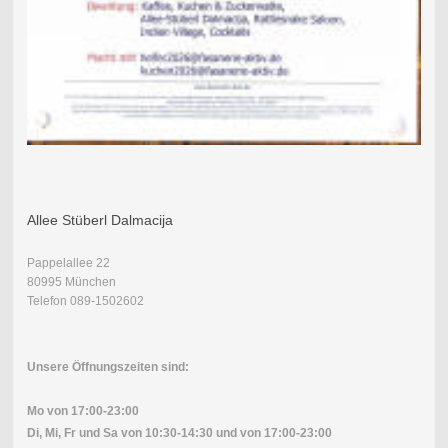
Allee Stüberl Dalmacija
Pappelallee 22
80995 München
Telefon 089-1502602
Unsere Öffnungszeiten sind:
Mo von 17:00-23:00
Di, Mi, Fr und Sa von
10:30-14:30 und von 17:00-23:00