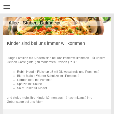
Allee - Stüberl Dalmacija
Kinder sind bei uns immer willkommen
Junge Familien mit Kindern sind bei uns immer willkommen. Für unsere
kleinen Gäste gibts ( zu moderaten Preisen ) z.B. :
Robin Hood ( Fleichspieß mit Djuwetschreis und Pommes )
Biene Maja ( Wiener Schnitzel mit Pommes )
Cordon bleu mit Pommes
Spätzle mit Sauce
Salat-Teller für Kinder
und vieles mehr. Ihre Kinder können auch ( nachmittags ) ihre
Geburtstage bei uns feiern.