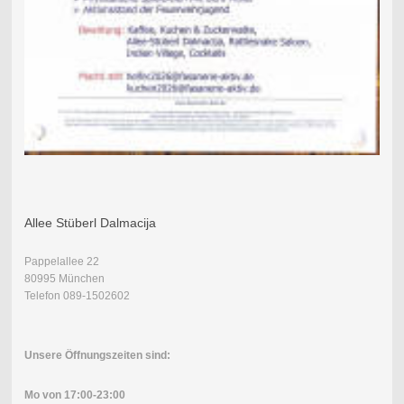
Allee Stüberl Dalmacija
Pappelallee 22
80995 München
Telefon 089-1502602
Unsere Öffnungszeiten sind:
Mo von 17:00-23:00