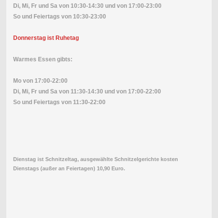
Di, Mi, Fr und Sa von
10:30-14:30 und von 17:00-23:00
So und Feiertags von 10:30-23:00
Donnerstag ist Ruhetag
Warmes Essen gibts:
Mo von 17:00-22:00
Di, Mi, Fr und Sa von
11:30-14:30 und von 17:00-22:00
So und Feiertags von 11:30-22:00
Dienstag ist Schnitzeltag, ausgewählte Schnitzelgerichte kosten
Dienstags (außer an Feiertagen) 10,90 Euro.